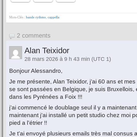
Mots-Clés :
bande rythmo
,
cappella
2 comments
Alan Teixidor
28 mars 2026 à 9 h 43 min
(UTC 1)
Bonjour Alessandro,
Je me présente, Alan Teixidor, j’ai 60 ans et m
se sont passées en Belgique, je suis Bruxellois, 
dans les Pyrénées a Foix !!!
j’ai commencé le doublage seul il y a maintenant 
maintenant j’ai installé un petit studio chez moi 
pied a l’étrier !!
Je t’ai envoyé plusieurs emails très mal consus