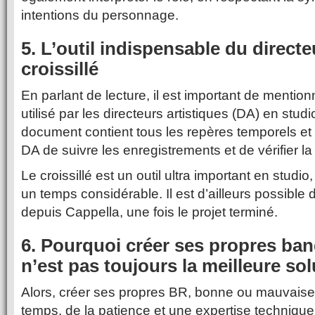
intentions du personnage.
5. L’outil indispensable du directeu
croissillé
En parlant de lecture, il est important de mentionn
utilisé par les directeurs artistiques (DA) en studio
document contient tous les repères temporels et 
DA de suivre les enregistrements et de vérifier la
Le croissillé est un outil ultra important en studio
un temps considérable. Il est d’ailleurs possible 
depuis Cappella, une fois le projet terminé.
6. Pourquoi créer ses propres ba
n’est pas toujours la meilleure sol
Alors, créer ses propres BR, bonne ou mauvaise
temps, de la patience et une expertise technique