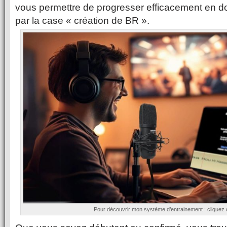
vous permettre de progresser efficacement en d
par la case « création de BR ».
Pour découvrir mon système d’entrainement : cliquez 