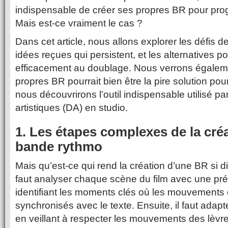
indispensable de créer ses propres BR pour pro
Mais est-ce vraiment le cas ?
Dans cet article, nous allons explorer les défis d
idées reçues qui persistent, et les alternatives po
efficacement au doublage. Nous verrons égalem
propres BR pourrait bien être la pire solution pou
nous découvrirons l’outil indispensable utilisé par
artistiques (DA) en studio.
1. Les étapes complexes de la cré
bande rythmo
Mais qu’est-ce qui rend la création d’une BR si diff
faut analyser chaque scène du film avec une préc
identifiant les moments clés où les mouvements
synchronisés avec le texte. Ensuite, il faut adapte
en veillant à respecter les mouvements des lèv