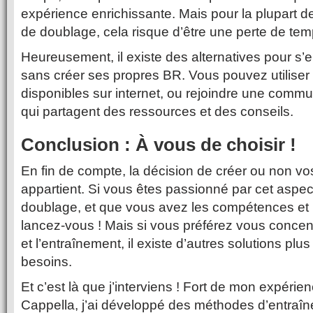
expérience enrichissante. Mais pour la plupart 
de doublage, cela risque d’être une perte de tem
Heureusement, il existe des alternatives pour s’
sans créer ses propres BR. Vous pouvez utiliser
disponibles sur internet, ou rejoindre une com
qui partagent des ressources et des conseils.
Conclusion : À vous de choisir !
En fin de compte, la décision de créer ou non v
appartient. Si vous êtes passionné par cet aspe
doublage, et que vous avez les compétences et 
lancez-vous ! Mais si vous préférez vous concentr
et l’entraînement, il existe d’autres solutions pl
besoins.
Et c’est là que j’interviens ! Fort de mon expérie
Cappella, j’ai développé des méthodes d’entraî