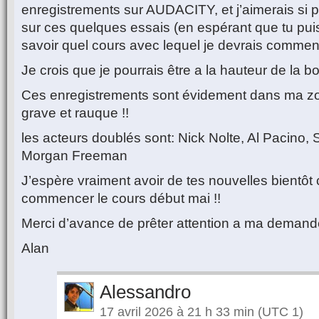
enregistrements sur AUDACITY, et j’aimerais si p
sur ces quelques essais (en espérant que tu puis
savoir quel cours avec lequel je devrais commenc
Je crois que je pourrais être a la hauteur de la bo
Ces enregistrements sont évidement dans ma zon
grave et rauque !!
les acteurs doublés sont: Nick Nolte, Al Pacino, 
Morgan Freeman
J’espère vraiment avoir de tes nouvelles bientôt 
commencer le cours début mai !!
Merci d’avance de prêter attention a ma demand
Alan
Alessandro
17 avril 2026 à 21 h 33 min
(UTC 1)