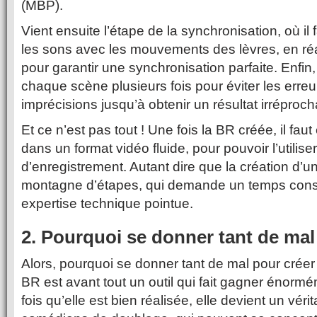
(MBP).
Vient ensuite l’étape de la synchronisation, où il 
les sons avec les mouvements des lèvres, en ré
pour garantir une synchronisation parfaite. Enfin, il
chaque scène plusieurs fois pour éviter les erreur
imprécisions jusqu’à obtenir un résultat irréproch
Et ce n’est pas tout ! Une fois la BR créée, il faut
dans un format vidéo fluide, pour pouvoir l’utilise
d’enregistrement. Autant dire que la création d’
montagne d’étapes, qui demande un temps cons
expertise technique pointue.
2. Pourquoi se donner tant de mal
Alors, pourquoi se donner tant de mal pour créer
BR est avant tout un outil qui fait gagner énor
fois qu’elle est bien réalisée, elle devient un véri