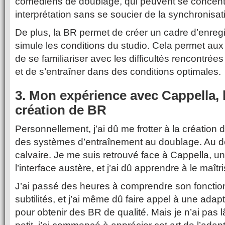
comédiens de doublage, qui peuvent se concentr
interprétation sans se soucier de la synchronisat
De plus, la BR permet de créer un cadre d’enregi
simule les conditions du studio. Cela permet au
de se familiariser avec les difficultés rencontrées
et de s’entraîner dans des conditions optimales.
3. Mon expérience avec Cappella, l
création de BR
Personnellement, j’ai dû me frotter à la créatio
des systèmes d’entraînement au doublage. Au déb
calvaire. Je me suis retrouvé face à Cappella, un 
l’interface austère, et j’ai dû apprendre à le maîtri
J’ai passé des heures à comprendre son foncti
subtilités, et j’ai même dû faire appel à une adap
pour obtenir des BR de qualité. Mais je n’ai pas lâc