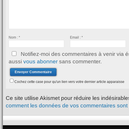
Nom :
*
Email :
*
Notifiez-moi des commentaires à venir via 
aussi
vous abonner
sans commenter.
Cochez cette case pour qu'un lien vers votre dernier article apparaisse
Ce site utilise Akismet pour réduire les indésirabl
comment les données de vos commentaires sont u