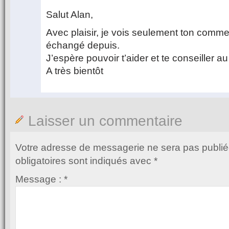
Salut Alan,
Avec plaisir, je vois seulement ton comme
échangé depuis.
J’espère pouvoir t’aider et te conseiller 
A très bientôt
Laisser un commentaire
Votre adresse de messagerie ne sera pas publié
obligatoires sont indiqués avec
*
Message :
*